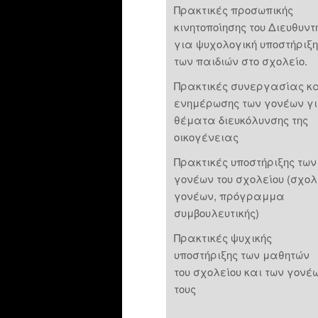
Πρακτικές προσωπικής
κινητοποίησης του Διευθυντ
για ψυχολογική υποστήριξη
των παιδιών στο σχολείο.
Πρακτικές συνεργασίας κ
ενημέρωσης των γονέων γ
θέματα διευκόλυνσης της
οικογένειας
Πρακτικές υποστήριξης των
γονέων του σχολείου (σχολ
γονέων, πρόγραμμα
συμβουλευτικής)
Πρακτικές ψυχικής
υποστήριξης των μαθητών
του σχολείου και των γονέ
τους