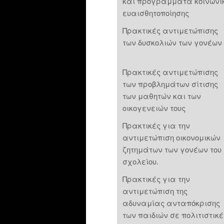
και προγράμματα κοινωνι
ευαισθητοποίησης
Πρακτικές αντιμετώπισης
των δυσκολιών των γονέων
Πρακτικές αντιμετώπισης
των προβλημάτων σίτισης
των μαθητών και των
οικογενειών τους
Πρακτικές για την
αντιμετώπιση οικονομικών
ζητημάτων των γονέων του
σχολείου.
Πρακτικές για την
αντιμετώπιση της
αδυναμίας ανταπόκρισης
των παιδιών σε πολιτιστικέ