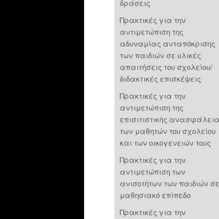
δράσεις
Πρακτικές για την
αντιμετώπιση της
αδυναμίας ανταπόκρισης
των παιδιών σε υλικές
απαιτήσεις του σχολείου/
διδακτικές επισκέψεις
Πρακτικές για την
αντιμετώπιση της
επισιτιστικής ανασφάλει
των μαθητών του σχολείου
και των οικογενειών τους
Πρακτικές για την
αντιμετώπιση των
ανισοτήτων των παιδιών σ
μαθησιακό επίπεδο
Πρακτικές για την