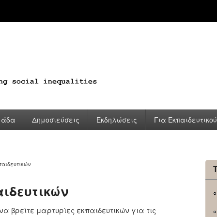
μάδα
Δημοσιεύσεις
Εκδηλώσεις
Για Εκπαιδευτικο
παιδευτικών
αιδευτικών
να βρείτε μαρτυρίες εκπαιδευτικών για τις