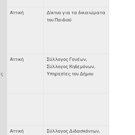
Αττική
Δίκτυο για τα δικαιώματα
του Παιδιού
Αττική
Σύλλογος Γονέων,
Σύλλογος Κηδεμόνων,
ας
Υπηρεσίες του Δήμου
ε
Αττική
Σύλλογος Διδασκόντων,