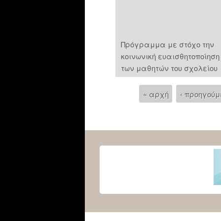
Πρόγραμμα με στόχο την
κοινωνική ευαισθητοποίηση
των μαθητών του σχολείου
« αρχή
‹ προηγούμ
Pages