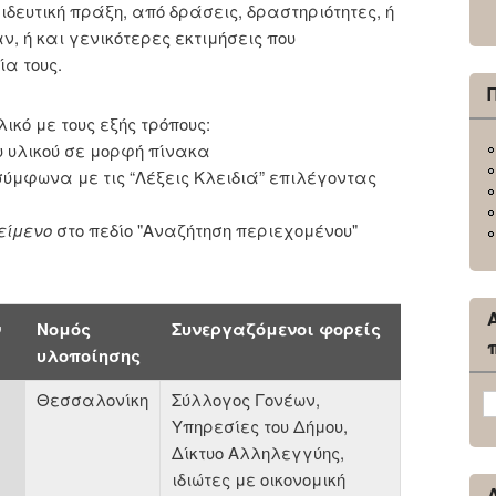
ιδευτική πράξη, από δράσεις, δραστηριότητες, ή
, ή και γενικότερες εκτιμήσεις που
α τους.
λικό με τους εξής τρόπους:
υ υλικού σε μορφή πίνακα
ύμφωνα με τις “Λέξεις Κλειδιά” επιλέγοντας
είμενο
στο πεδίο "Αναζήτηση περιεχομένου"
ν
Νομός
Συνεργαζόμενοι φορείς
υλοποίησης
Θεσσαλονίκη
Σύλλογος Γονέων,
Υπηρεσίες του Δήμου,
Δίκτυο Αλληλεγγύης,
ιδιώτες με οικονομική