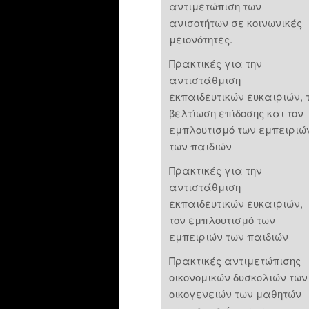
αντιμετώπιση των
ανισοτήτων σε κοινωνικές
μειονότητες.
Πρακτικές για την
αντιστάθμιση
εκπαιδευτικών ευκαιριών, 
βελτίωση επίδοσης και τον
εμπλουτισμό των εμπειριώ
των παιδιών
Πρακτικές για την
αντιστάθμιση
εκπαιδευτικών ευκαιριών,
τον εμπλουτισμό των
εμπειριών των παιδιών
Πρακτικές αντιμετώπισης
οικονομικών δυσκολιών των
οικογενειών των μαθητών