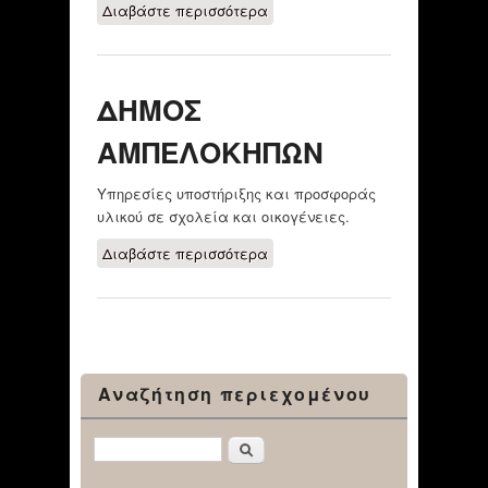
Διαβάστε περισσότερα
για ΓΡΑΦΕΙΟ
ΑΝΕΡΓΩΝ/ ΔΗΜΟΣ
ΑΜΠΕΛΟΚΗΠΩΝ-
ΘΕΣΣΑΛΟΝΙΚΗ
ΔΗΜΟΣ
ΑΜΠΕΛΟΚΗΠΩΝ
Υπηρεσίες υποστήριξης και προσφοράς
υλικού σε σχολεία και οικογένειες.
Διαβάστε περισσότερα
για ΔΗΜΟΣ
ΑΜΠΕΛΟΚΗΠΩΝ
Αναζήτηση περιεχομένου
Αναζήτηση