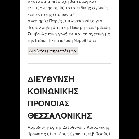
ανεξάρτητη περιοχή βοήθειας και
ενημέρωσης σε θέματα ειδικής αγωγής
και ένταξης ατόμων με
αναπηρία.Παρέχει πληροφορίες για
Παράλληλη στήριξη, Πρώιμη παρέμβαση,
Συμβουλευτική γονέων και τη σχετική με
την Ειδική Εκπαίδευση Νομοθεσία
Διαβάστε περισσότερα
για Ειδική
Εκπαίδευση
ΔΙΕΥΘΥΝΣΗ
ΚΟΙΝΩΝΙΚΗΣ
ΠΡΟΝΟΙΑΣ
ΘΕΣΣΑΛΟΝΙΚΗΣ
Αρμοδιότητες της Διεύθυνσης Κοινωνικής
Πρόνοιας είναι όσες έχουν μετεβιβασθεί