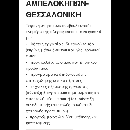
ΑΜΠΕΛΟΚΗΠΩΝ-
ΘΕΣΣΑΛΟΝΙΚΗ
Παροχή υπηρεσιών συμβουλευτικής-
ενημέρωσης-πληροφόρησης αναφορικά
με:
• θέσεις εργασίας ιδιωτικού τομέα
(κυρίως μέσω έντυπου και ηλεκτρονικού
τύπου)
• προκηρύξεις τακτικού και εποχικού
προσωπικού
• προγράμματα επιδοτούμενης
απασχόλησης και κατάρτισης
• τεχνικές εξεύρεσης εργασίας
(σύνταξη βιογραφικού σημειώματος και
αποστολή μέσω e-mail ή fax, σύνταξη
συνοδευτικής επιστολής, συνέντευξη
επιλογής προσωπικού)
• προγράμματα δια βίου μάθησης και
εκπαίδευσης