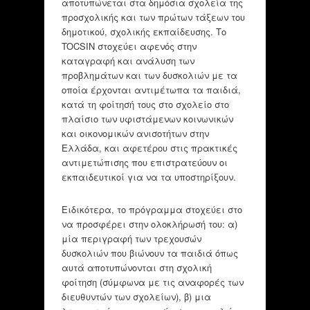
αποτυπώνεται στα δημόσια σχολεία της
προσχολικής και των πρώτων τάξεων του
δημοτικού, σχολικής εκπαίδευσης. Το
TOCSIN στοχεύει αφενός στην
καταγραφή και ανάλυση των
προβλημάτων και των δυσκολιών με τα
οποία έρχονται αντιμέτωπα τα παιδιά,
κατά τη φοίτησή τους στο σχολείο στο
πλαίσιο των υφιστάμενων κοινωνικών
και οικονομικών ανισοτήτων στην
Ελλάδα, και αφετέρου στις πρακτικές
αντιμετώπισης που επιστρατεύουν οι
εκπαιδευτικοί για να τα υποστηρίξουν.
Ειδικότερα, το πρόγραμμα στοχεύει στο
να προσφέρει στην ολοκλήρωσή του: α)
μία περιγραφή των τρεχουσών
δυσκολιών που βιώνουν τα παιδιά όπως
αυτά αποτυπώνονται στη σχολική
φοίτηση (σύμφωνα με τις αναφορές των
διευθυντών των σχολείων), β) μια