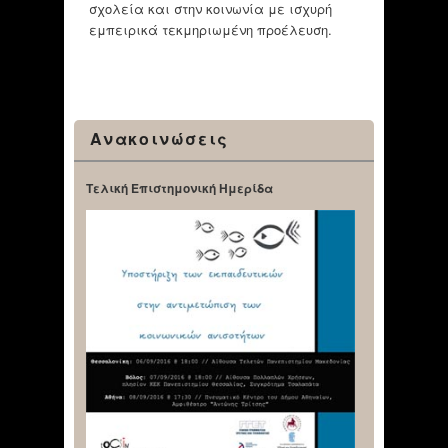
σχολεία και στην κοινωνία με ισχυρή
εμπειρικά τεκμηριωμένη προέλευση.
Ανακοινώσεις
Τελική Επιστημονική Ημερίδα