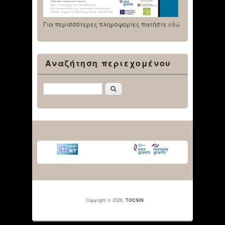
Για περισσότερες πληροφορίες πατήστε
εδώ
Αναζήτηση περιεχομένου
Αναζήτηση
Copyright © 2026,
TOCSIN