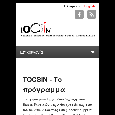
Ελληνικά
English
TOCSIN - Το
πρόγραμμα
Το Ερευνητικό Έργο
Υποστήριξη των
Εκπαιδευτικών στην Αντιμετώπιση των
Κοινωνικών Ανισοτήτων
(Teacher suppΟrt