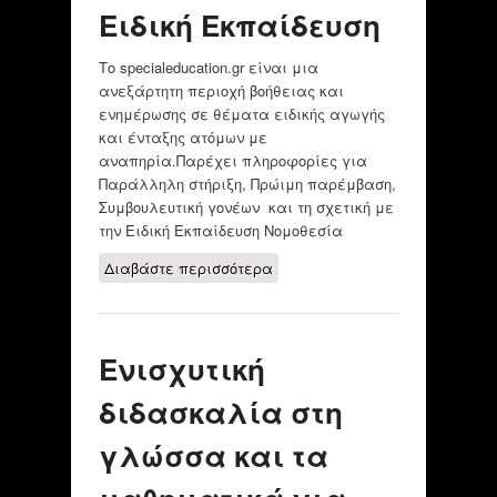
Ειδική Εκπαίδευση
Το specialeducation.gr είναι μια
ανεξάρτητη περιοχή βοήθειας και
ενημέρωσης σε θέματα ειδικής αγωγής
και ένταξης ατόμων με
αναπηρία.Παρέχει πληροφορίες για
Παράλληλη στήριξη, Πρώιμη παρέμβαση,
Συμβουλευτική γονέων και τη σχετική με
την Ειδική Εκπαίδευση Νομοθεσία
Διαβάστε περισσότερα
για Ειδική
Εκπαίδευση
Ενισχυτική
διδασκαλία στη
γλώσσα και τα