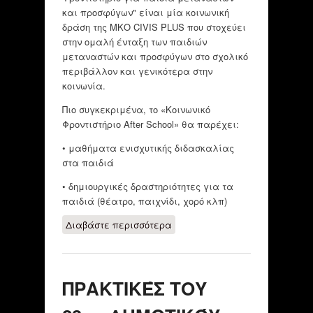
και προσφύγων" είναι μία κοινωνική
δράση της ΜΚΟ CIVIS PLUS που στοχεύει
στην ομαλή ένταξη των παιδιών
μεταναστών και προσφύγων στο σχολικό
περιβάλλον και γενικότερα στην
κοινωνία.
Πιο συγκεκριμένα, το «Κοινωνικό
Φροντιστήριο After School» θα παρέχει:
• μαθήματα ενισχυτικής διδασκαλίας
στα παιδιά
• δημιουργικές δραστηριότητες για τα
παιδιά (θέατρο, παιχνίδι, χορό κλπ)
Διαβάστε περισσότερα
για ΜΗ
ΚΥΒΕΡΝΗΤΙΚΟΣ
ΟΡΓΑΝΙΣΜΟΣ
"CIVIS PLUS"
ΠΡΑΚΤΙΚΈΣ ΤΟΥ