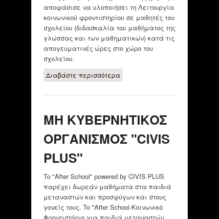
αποφάσισε να υλοποιήσει τη Λειτουργία
κοινωνικού φροντιστηρίου σε μαθητές του
σχολείου (διδασκαλία του μαθήματος της
γλώσσας και των μαθηματικών) κατά τις
απογευματινές ώρες στο χώρο του
σχολείου.
Διαβάστε περισσότερα
για Κοινωνικό
Φροντιστήριο
ΜΗ ΚΥΒΕΡΝΗΤΙΚΟΣ
ΟΡΓΑΝΙΣΜΟΣ "CIVIS
PLUS"
To "After School" powered by CIVIS PLUS
παρέχει δωρεάν μαθήματα στα παιδιά
μεταναστών και προσφύγων και στους
γονείς τους. To "After School-Κοινωνικό
Φροντιστήριο για παιδιά μεταναστών