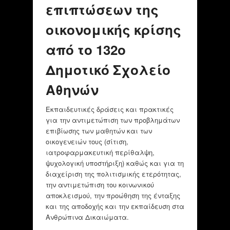
επιπτώσεων της
οικονομικής κρίσης
από το 132ο
Δημοτικό Σχολείο
Αθηνών
Εκπαιδευτικές δράσεις και πρακτικές
για την αντιμετώπιση των προβλημάτων
επιβίωσης των μαθητών και των
οικογενειών τους (σίτιση,
ιατροφαρμακευτική περίθαλψη,
ψυχολογική υποστήριξη) καθώς και για τη
διαχείριση της πολιτισμικής ετερότητας,
την αντιμετώπιση του κοινωνικού
αποκλεισμού, την προώθηση της ένταξης
και της αποδοχής και την εκπαίδευση στα
Ανθρώπινα Δικαιώματα.