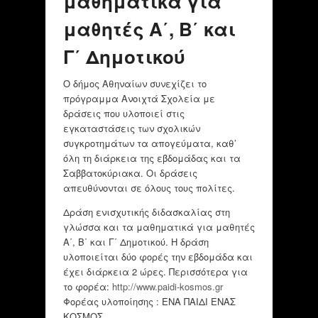
μαθηματικά για
μαθητές Α΄, Β΄ και
Γ΄ Δημοτικού
Ο δήμος Αθηναίων συνεχίζει το
πρόγραμμα Ανοιχτά Σχολεία με
δράσεις που υλοποιεί στις
εγκαταστάσεις των σχολικών
συγκροτημάτων τα απογεύματα, καθ’
όλη τη διάρκεια της εβδομάδας και τα
Σαββατοκύριακα. Οι δράσεις
απευθύνονται σε όλους τους πολίτες.
Δράση ενισχυτικής διδασκαλίας στη
γλώσσα και τα μαθηματικά για μαθητές
Α΄, Β΄ και Γ΄ Δημοτικού. Η δράση
υλοποιείται δύο φορές την εβδομάδα και
έχει διάρκεια 2 ώρες. Περισσότερα για
το φορέα:
http://www.paidi-kosmos.gr
Φορέας υλοποίησης : EΝΑ ΠΑΙΔΙ ΕΝΑΣ
ΚΟΣΜΟΣ