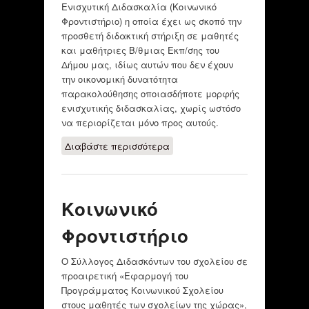
Ενισχυτική Διδασκαλία (Κοινωνικό
Φροντιστήριο) η οποία έχει ως σκοπό την
προσθετή διδακτική στήριξη σε μαθητές
και μαθήτριες Β/θμιας Εκπ/σης του
Δήμου μας, ιδίως αυτών που δεν έχουν
την οικονομική δυνατότητα
παρακολούθησης οποιασδήποτε μορφής
ενισχυτικής διδασκαλίας, χωρίς ωστόσο
να περιορίζεται μόνο προς αυτούς.
Διαβάστε περισσότερα
για ΚΟΙΝΩΝΙΚΟ
ΦΡΟΝΤΙΣΤΗΡΙΟ
ΔΗΜΟΣ
ΘΕΡΜΑΙΚΟΥ
Κοινωνικό
Φροντιστήριο
Ο Σύλλογος Διδασκόντων του σχολείου σε
προαιρετική «Εφαρμογή του
Προγράμματος Κοινωνικού Σχολείου
στους μαθητές των σχολείων της χώρας»,