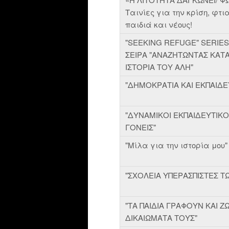
Ταινίες για την κρίση, φτ
παιδιά και νέους!
"SEEKING REFUGE" SERIES-
ΣΕΙΡΑ "ΑΝΑΖΗΤΩΝΤΑΣ ΚΑΤΑ
ΙΣΤΟΡΙΑ ΤΟΥ ΑΛΗ"
"ΔΗΜΟΚΡΑΤΙΑ ΚΑΙ ΕΚΠΑΙΔΕ
"ΔΥΝΑΜΙΚΟΙ ΕΚΠΑΙΔΕΥΤΙΚΟ
ΓΟΝΕΙΣ"
"Μίλα για την ιστορία μου"
"ΣΧΟΛΕΙΑ ΥΠΕΡΑΣΠΙΣΤΕΣ ΤΩ
"ΤΑ ΠΑΙΔΙΑ ΓΡΑΦΟΥΝ ΚΑΙ 
ΔΙΚΑΙΩΜΑΤΑ ΤΟΥΣ"