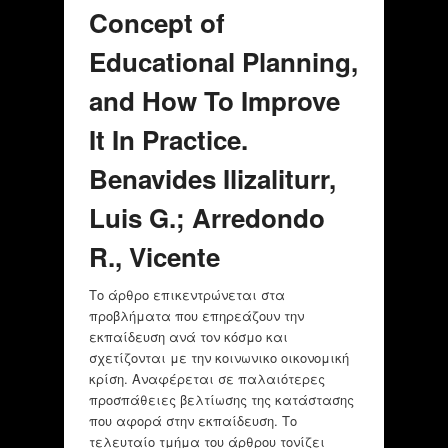
Concept of
Educational Planning,
and How To Improve
It In Practice.
Benavides Ilizaliturr,
Luis G.; Arredondo
R., Vicente
Το άρθρο επικεντρώνεται στα
προβλήματα που επηρεάζουν την
εκπαίδευση ανά τον κόσμο και
σχετίζονται με την κοινωνικο οικονομική
κρίση. Αναφέρεται σε παλαιότερες
προσπάθειες βελτίωσης της κατάστασης
που αφορά στην εκπαίδευση. Το
τελευταίο τμήμα του άρθρου τονίζει