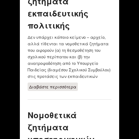
ζητήματα
R., Vicente
εκπαιδευτικής
πολιτικής
Δεν υπάρχει κάποιο κείμενο – αρχείο,
αλλά τίθενται τα νομοθετικά ζητήματα
που αφορούν (α) τη θεσμοθέτηση του
σχολικού περίπατου και (β) την
ανατροφοδότηση από το Υπουργείο
Παιδείας (διαμέσου Σχολικού Συμβούλου)
στις προτάσεις των εκπαιδευτικών
Διαβάστε περισσότερα
για Νομοθετικά
ζητήματα
εκπαιδευτικής
πολιτικής
Νομοθετικά
ζητήματα