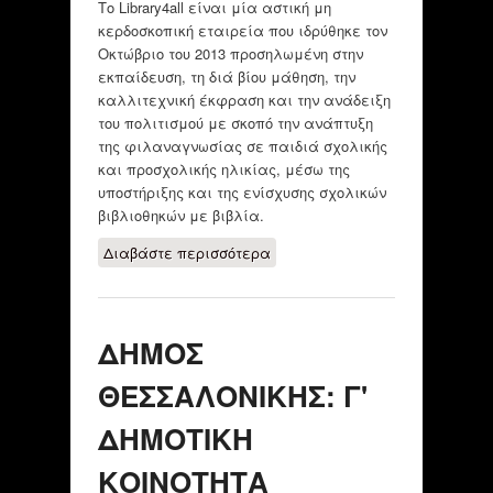
Το Library4all είναι μία αστική μη
κερδοσκοπική εταιρεία που ιδρύθηκε τον
Οκτώβριο του 2013 προσηλωμένη στην
εκπαίδευση, τη διά βίου μάθηση, την
καλλιτεχνική έκφραση και την ανάδειξη
του πολιτισμού με σκοπό την ανάπτυξη
της φιλαναγνωσίας σε παιδιά σχολικής
και προσχολικής ηλικίας, μέσω της
υποστήριξης και της ενίσχυσης σχολικών
βιβλιοθηκών με βιβλία.
Διαβάστε περισσότερα
για ΑΣΤΙΚΗ ΜΗ
ΚΕΡΔΟΣΚΟΠΙΚΗ
ΕΤΑΙΡΕΙΑ
"LIBRARY4ALL"
ΔΗΜΟΣ
ΘΕΣΣΑΛΟΝΙΚΗΣ: Γ'
ΔΗΜΟΤΙΚΗ
ΚΟΙΝΟΤΗΤΑ