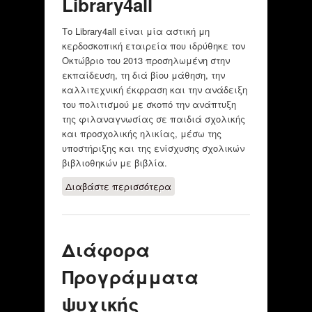
Library4all
Το Library4all είναι μία αστική μη
κερδοσκοπική εταιρεία που ιδρύθηκε τον
Οκτώβριο του 2013 προσηλωμένη στην
εκπαίδευση, τη διά βίου μάθηση, την
καλλιτεχνική έκφραση και την ανάδειξη
του πολιτισμού με σκοπό την ανάπτυξη
της φιλαναγνωσίας σε παιδιά σχολικής
και προσχολικής ηλικίας, μέσω της
υποστήριξης και της ενίσχυσης σχολικών
βιβλιοθηκών με βιβλία.
Διαβάστε περισσότερα
για Library4all
Διάφορα
Προγράμματα
ψυχικής