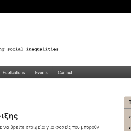
Publications
Events
Contact
ριξης
ε να βρείτε στοιχεία για φορείς που μπορούν