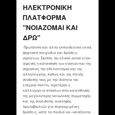
ΗΛΕΚΤΡΟΝΙΚΗ
ΠΛΑΤΦΟΡΜΑ
"ΝΟΙΑΖΟΜΑΙ ΚΑΙ
ΔΡΩ"
Πρωτότυπο και άλλο εκπαιδευτικό υλικό,
ψηφιακά παιχνίδια και δράσεις
σχολείων. Σκοπός του υλικού αυτού είναι
αφενός η κατανόηση των εννοιών και της
σημασίας του εθελοντισμού και της
αλληλεγγύης, καθώς και της στενής
σύνδεσής τους με την ιδιότητα του
ενεργού πολίτη, αφετέρου η
καλλιέργεια στάσεων στην κατεύθυνση
της μεγαλύτερης κοινωνικής συμμετοχής
και της συνειδητής ανάληψης
πρωτοβουλιών για συγκεκριμένες
δράσεις, ώστε τα παιδιά να «νοιάζονται