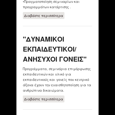
•Πραγματοποίηση σεμιναρίων και
προγραμμάτων κατάρτισης .
Διαβάστε περισσότερα
για ΕΚΠΑΙΔΕΥΤΙΚΟ
ΥΛΙΚΟ/
ΠΡΟΓΡΑΜΜΑΤΑ
"ΔΥΝΑΜΙΚΟΙ
ΕΚΠΑΙΔΕΥΤΙΚΟΙ/
ΑΝΗΣΥΧΟΙ ΓΟΝΕΙΣ"
Προγράμματα, σεμινάρια επιμόρφωσης
εκπαιδευτικών και υλικό για
εκπαιδευτικούς και γονείς που κεντρικό
άξονα έχουν την ευαισθητοποίηση για τα
ανθρώπινα δικαιώματα.
Διαβάστε περισσότερα
για "ΔΥΝΑΜΙΚΟΙ
ΕΚΠΑΙΔΕΥΤΙΚΟΙ/
ΑΝΗΣΥΧΟΙ ΓΟΝΕΙΣ"