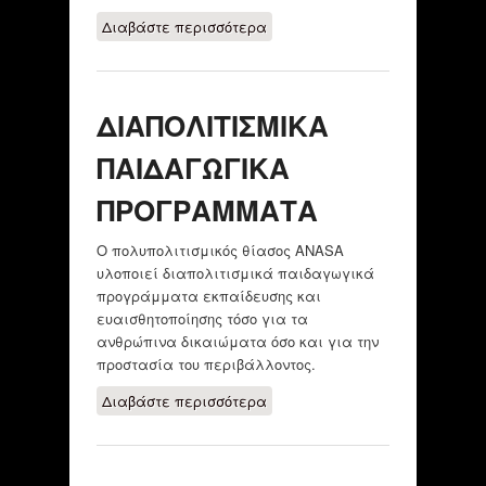
Διαβάστε περισσότερα
για ΠΡΟΓΡΑΜΜΑ
"LIVING
DEMOCRACY"
ΔΙΑΠΟΛΙΤΙΣΜΙΚΑ
ΠΑΙΔΑΓΩΓΙΚΑ
ΠΡΟΓΡΑΜΜΑΤΑ
Ο πολυπολιτισμικός θίασος ANASA
υλοποιεί διαπολιτισμικά παιδαγωγικά
προγράμματα εκπαίδευσης και
ευαισθητοποίησης τόσο για τα
ανθρώπινα δικαιώματα όσο και για την
προστασία του περιβάλλοντος.
Διαβάστε περισσότερα
για
ΔΙΑΠΟΛΙΤΙΣΜΙΚΑ
ΠΑΙΔΑΓΩΓΙΚΑ
ΠΡΟΓΡΑΜΜΑΤΑ