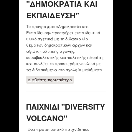
"ΔΗΜΟΚΡΑΤΙΑ ΚΑΙ
ΕΚΠΑΙΔΕΥΣΗ"
Το πρόγραμμα «Δημοκρατία και
Εκπαίδευση» προσφέρει εκπαιδευτικό
υλικό σχετικά με τη διδασκαλία
θεμάτων δημοκρατικών αρχών και
αξιών, πολιτικής αγωγής,
κοινοβουλευτικής και πολιτικής ιστορίας
και συνδέει το προσφερόμενο υλικό με
τα διδασκόμενα στο σχολείο μαθήματα.
Διαβάστε περισσότερα
για "ΔΗΜΟΚΡΑΤΙΑ
ΚΑΙ ΕΚΠΑΙΔΕΥΣΗ"
ΠΑΙΧΝΙΔΙ "DIVERSITY
VOLCANO"
Ένα πρωτοποριακό παιχνίδι που