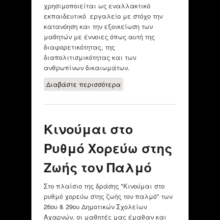
χρησιμοποιείται ως εναλλακτικό
εκπαιδευτικό εργαλείο με στόχο την
κατανόηση και την εξοικείωση των
μαθητών με έννοιες όπως αυτή της
διαφορετικότητας, της
διαπολιτισμικότητας και των
ανθρωπίνων δικαιωμάτων.
Διαβάστε περισσότερα
για ΠΑΙΧΝΙΔΙ
"DIVERSITY
VOLCANO"
Κινούμαι στο
Ρυθμό Χορεύω στης
Ζωής τον Παλμό
Στο πλαίσιο της δράσης "Κινούμαι στο
ρυθμό χορεύω στης ζωής τον παλμό" των
26ου & 29ου Δημοτικών Σχολείων
Αχαρνών, οι μαθητές μας έμαθαν και