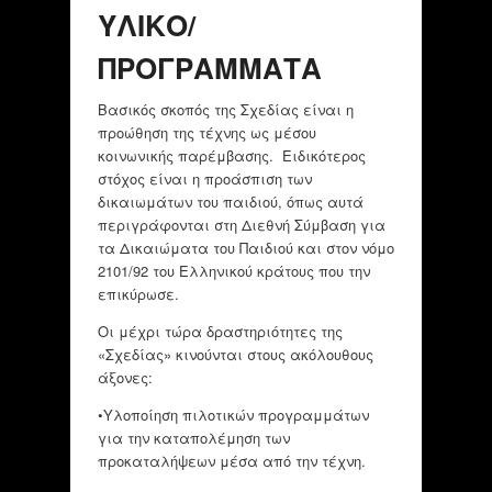
ΥΛΙΚΟ/
ΠΡΟΓΡΑΜΜΑΤΑ
Βασικός σκοπός της Σχεδίας είναι η
προώθηση της τέχνης ως μέσου
κοινωνικής παρέμβασης. Ειδικότερος
στόχος είναι η προάσπιση των
δικαιωμάτων του παιδιού, όπως αυτά
περιγράφονται στη Διεθνή Σύμβαση για
τα Δικαιώματα του Παιδιού και στον νόμο
2101/92 του Ελληνικού κράτους που την
επικύρωσε.
Οι μέχρι τώρα δραστηριότητες της
«Σχεδίας» κινούνται στους ακόλουθους
άξονες:
•Υλοποίηση πιλοτικών προγραμμάτων
για την καταπολέμηση των
προκαταλήψεων μέσα από την τέχνη.