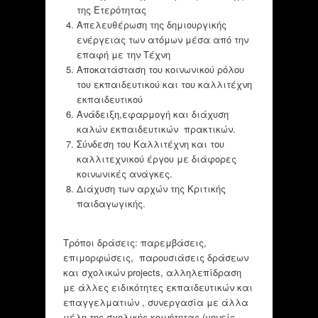
της Ετερότητας
Απελευθέρωση της δημιουργικής
ενέργειας των ατόμων μέσα από την
επαφή με την Τέχνη
Αποκατάσταση του κοινωνικού ρόλου
του εκπαιδευτικού και του καλλιτέχνη
εκπαιδευτικού
Ανάδειξη,εφαρμογή και διάχυση
καλών εκπαιδευτικών πρακτικών.
Σύνδεση του Καλλιτέχνη και του
καλλιτεχνικού έργου με διάφορες
κοινωνικές ανάγκες.
Διάχυση των αρχών της Κριτικής
παιδαγωγικής.
Τρόποι δράσεις: παρεμβάσεις,
επιμορφώσεις, παρουσιάσεις δράσεων
και σχολικών projects, αλληλεπίδραση
με άλλες ειδικότητες εκπαιδευτικών και
επαγγελματιών , συνεργασία με άλλα
μέλη της σχολικής κοινότητας (γονείς,