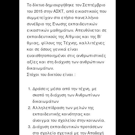
Το δίκτυο δημιουργήθηκε τον Σεπτέμβριο
του 2015 στην ΑΣΚΤ, από εικαστικούς που
συμμετείχαν στο ετήσιο πανελλήνιο
συνέδριο της Ένωσης εκπαιδευτικών
εικαστικών μαθημάτων. Απευθύνεται σε
εκπαιδευτικούς της Α/θμιας και της Β/
θμιας, φίλους της Τέχνης, καλλιτέχνες
και σε όσους γενικά είναι
ευαισθητοποιημένοι στις ανθρωπιστικές
αξίες και στη διάχυση των ανθρώπινων
δικαιωμάτων.
Στόχοι του δικτύου είναι :
Δράσεις μέσα από την τέχνη, με
σκοπό τη διάχυση των Ανθρωπίνων
δικαιωμάτων
Αλληλεπίδραση των μελών της
εκπαιδευτικής κοινότητας και
άνοιγμα του σχολείου στην κοινωνία.
Διάχυση εκπαιδευτικών προτάσεων
στο σχολείο σχετικά με την Αποδοχή