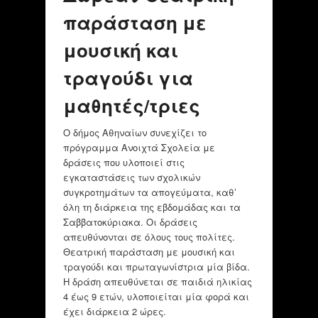
παράσταση με
μουσική και
τραγούδι για
μαθητές/τριες
Ο δήμος Αθηναίων συνεχίζει το
πρόγραμμα Ανοιχτά Σχολεία με
δράσεις που υλοποιεί στις
εγκαταστάσεις των σχολικών
συγκροτημάτων τα απογεύματα, καθ’
όλη τη διάρκεια της εβδομάδας και τα
Σαββατοκύριακα. Οι δράσεις
απευθύνονται σε όλους τους πολίτες.
Θεατρική παράσταση με μουσική και
τραγούδι και πρωταγωνίστρια μία βίδα.
Η δράση απευθύνεται σε παιδιά ηλικίας
4 έως 9 ετών, υλοποιείται μία φορά και
έχει διάρκεια 2 ώρες.