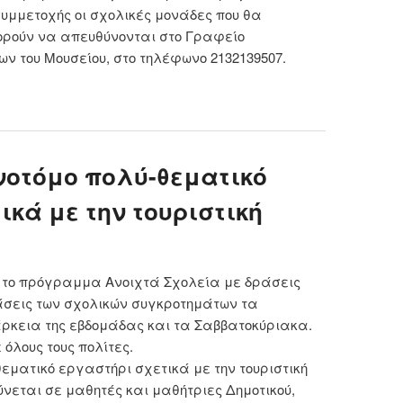
υμμετοχής οι σχολικές μονάδες που θα
ρούν να απευθύνονται στο Γραφείο
 του Μουσείου, στο τηλέφωνο 2132139507.
 ΕΠΙΣΚΕΨΕΙΣ ΣΤΟ ΒΥΖΑΝΤΙΝΟ ΚΑΙ ΧΡΙΣΤΙΑΝΙΚΟ
ΣΕΙΟ
νοτόμο πολύ-θεματικό
ικά με την τουριστική
ι το πρόγραμμα Ανοιχτά Σχολεία με δράσεις
άσεις των σχολικών συγκροτημάτων τα
άρκεια της εβδομάδας και τα Σαββατοκύριακα.
όλους τους πολίτες.
θεματικό εργαστήρι σχετικά με την τουριστική
νεται σε μαθητές και μαθήτριες Δημοτικού,