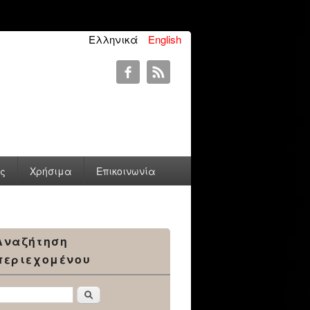
Ελληνικά
English
ύς
Χρήσιμα
Επικοινωνία
Αναζήτηση
περιεχομένου
Αναζήτηση