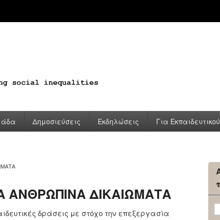
μάδα
Δημοσιεύσεις
Εκδηλώσεις
Για Εκπαιδευτικο
ΩΜΑΤΑ
Α ΑΝΘΡΩΠΙΝΑ ΔΙΚΑΙΩΜΑΤΑ
ιδευτικές δράσεις με στόχο την επεξεργασία