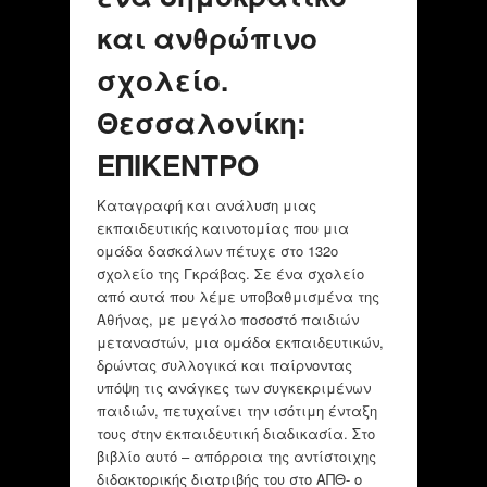
και ανθρώπινο
σχολείο.
Θεσσαλονίκη:
ΕΠΙΚΕΝΤΡΟ
Καταγραφή και ανάλυση μιας
εκπαιδευτικής καινοτομίας που μια
ομάδα δασκάλων πέτυχε στο 132ο
σχολείο της Γκράβας. Σε ένα σχολείο
από αυτά που λέμε υποβαθμισμένα της
Αθήνας, με μεγάλο ποσοστό παιδιών
μεταναστών, μια ομάδα εκπαιδευτικών,
δρώντας συλλογικά και παίρνοντας
υπόψη τις ανάγκες των συγκεκριμένων
παιδιών, πετυχαίνει την ισότιμη ένταξη
τους στην εκπαιδευτική διαδικασία. Στο
βιβλίο αυτό – απόρροια της αντίστοιχης
διδακτορικής διατριβής του στο ΑΠΘ- ο