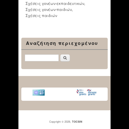
Σχέσεις γονέων-εκπαιδευτικών
,
Σχέσεις γονέων-παιδιών
,
Σχέσεις παιδιών
Αναζήτηση περιεχομένου
Αναζήτηση
Copyright © 2026,
TOCSIN