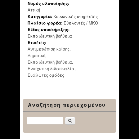
Νομός υλοποίησης:
Αττική
Κατηγορία:
Κοινωνικές υπηρεσίες
Πλαίσιο φορέα:
Εθελοντές / ΜΚΟ
Είδος υποστήριξης:
Εκπαιδευτική βοήθεια
Ετικέτες:
Αντιμετώπιση κρίσης
,
Δημοτικό
,
Εκπαιδευτική βοήθεια
,
Ενισχυτική διδασκαλία
,
Ευάλωτες ομάδες
Αναζήτηση περιεχομένου
Αναζήτηση