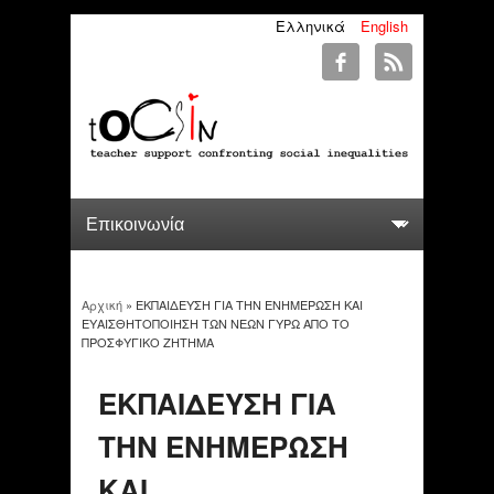
Ελληνικά
English
Αρχική
» ΕΚΠΑΙΔΕΥΣΗ ΓΙΑ ΤΗΝ ΕΝΗΜΕΡΩΣΗ ΚΑΙ
You are here
ΕΥΑΙΣΘΗΤΟΠΟΙΗΣΗ ΤΩΝ ΝΕΩΝ ΓΥΡΩ ΑΠΟ ΤΟ
ΠΡΟΣΦΥΓΙΚΟ ΖΗΤΗΜΑ
ΕΚΠΑΙΔΕΥΣΗ ΓΙΑ
ΤΗΝ ΕΝΗΜΕΡΩΣΗ
ΚΑΙ