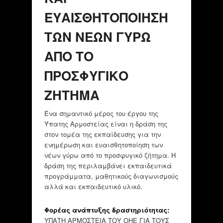
ΕΥΑΙΣΘΗΤΟΠΟΙΗΣΗ
ΤΩΝ ΝΕΩΝ ΓΥΡΩ
ΑΠΟ ΤΟ
ΠΡΟΣΦΥΓΙΚΟ
ΖΗΤΗΜΑ
Ένα σημαντικό μέρος του έργου της
Ύπατης Αρμοστείας είναι η δράση της
στον τομέα της εκπαίδευσης για την
ενημέρωση και ευαισθητοποίηση των
νέων γύρω από το προσφυγικό ζήτημα. H
δράση της περιλαμβάνει εκπαιδευτικά
προγράμματα, μαθητικούς διαγωνισμούς
αλλά και εκπαιδευτικό υλικό.
Φορέας ανάπτυξης δραστηριότητας:
ΥΠΑΤΗ ΑΡΜΟΣΤΕΙΑ ΤΟΥ ΟΗΕ ΓΙΑ ΤΟΥΣ