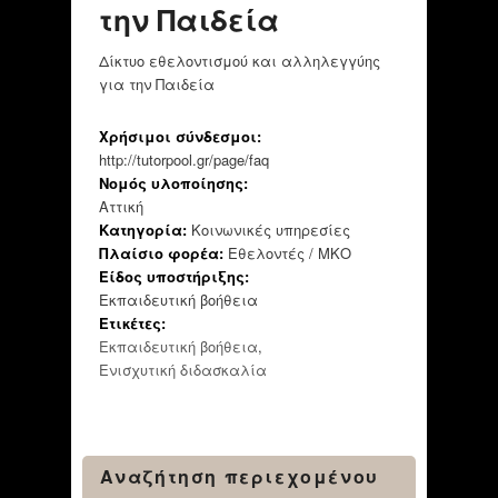
την Παιδεία
Δίκτυο εθελοντισμού και αλληλεγγύης
για την Παιδεία
Χρήσιμοι σύνδεσμοι:
http://tutorpool.gr/page/faq
Νομός υλοποίησης:
Αττική
Κατηγορία:
Κοινωνικές υπηρεσίες
Πλαίσιο φορέα:
Εθελοντές / ΜΚΟ
Είδος υποστήριξης:
Εκπαιδευτική βοήθεια
Ετικέτες:
Εκπαιδευτική βοήθεια
,
Ενισχυτική διδασκαλία
Αναζήτηση περιεχομένου