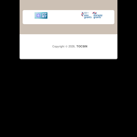
Copyright © 2026,
TOCSIN