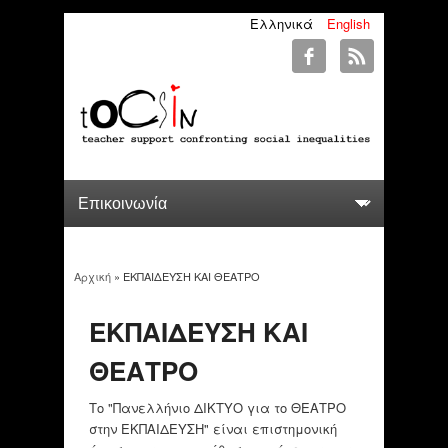
Ελληνικά
English
Αρχική
» ΕΚΠΑΙΔΕΥΣΗ ΚΑΙ ΘΕΑΤΡΟ
You are here
ΕΚΠΑΙΔΕΥΣΗ ΚΑΙ
ΘΕΑΤΡΟ
Το "Πανελλήνιο ΔΙΚΤΥΟ για το ΘΕΑΤΡΟ
στην ΕΚΠΑΙΔΕΥΣΗ" είναι επιστημονική