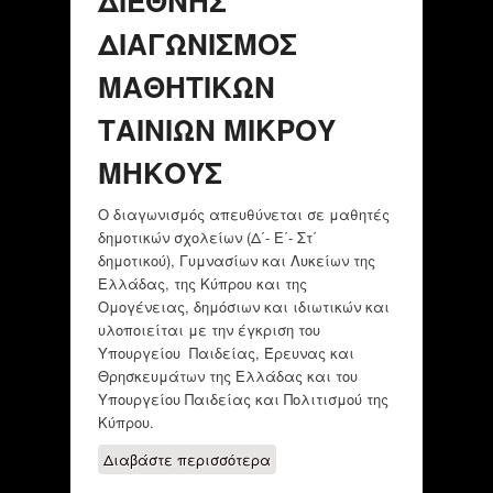
ΔΙΕΘΝΗΣ
ΠΕΡΑΣΜΑ
ΔΙΑΓΩΝΙΣΜΟΣ
ΜΑΘΗΤΙΚΩΝ
ΤΑΙΝΙΩΝ ΜΙΚΡΟΥ
ΜΗΚΟΥΣ
Ο διαγωνισμός απευθύνεται σε μαθητές
δημοτικών σχολείων (Δ΄- Ε΄- Στ΄
δημοτικού), Γυμνασίων και Λυκείων της
Ελλάδας, της Κύπρου και της
Ομογένειας, δημόσιων και ιδιωτικών και
υλοποιείται με την έγκριση του
Υπουργείου Παιδείας, Έρευνας και
Θρησκευμάτων της Ελλάδας και του
Υπουργείου Παιδείας και Πολιτισμού της
Κύπρου.
Διαβάστε περισσότερα
για ΔΙΕΘΝΗΣ
ΔΙΑΓΩΝΙΣΜΟΣ