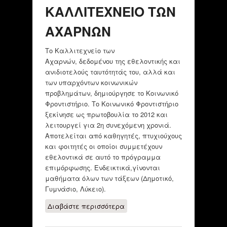
ΚΑΛΛΙΤΕΧΝΕΙΟ ΤΩΝ
ΑΧΑΡΝΩΝ
Το Καλλιτεχνείο των
Αχαρνών, δεδομένου της εθελοντικής και
ανιδιοτελούς ταυτότητάς του, αλλά και
των υπαρχόντων κοινωνικών
προβλημάτων, δημιούργησε το Κοινωνικό
Φροντιστήριο. Το Κοινωνικό Φροντιστήριο
ξεκίνησε ως πρωτοβουλία το 2012 και
λειτουργεί για 2η συνεχόμενη χρονιά.
Αποτελείται από καθηγητές, πτυχιούχους
και φοιτητές οι οποίοι συμμετέχουν
εθελοντικά σε αυτό το πρόγραμμα
επιμόρφωσης. Ενδεικτικά,γίνονται
μαθήματα όλων των τάξεων (Δημοτικό,
Γυμνάσιο, Λύκειο).
Διαβάστε περισσότερα
για KOINOTHTA
EΘΕΛΟΝΤΩΝ/