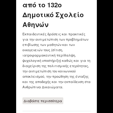
από το 132ο
Δημοτικό Σχολείο
Αθηνών
Εκπαιδευτικές δράσεις και πρακτικές
για την αντιμετώπιση των προβλημάτων
επιβίωσης των μαθητών και των
οικογενειών τους (σίτιση,
ιατροφαρμακευτική περίθαλψη,
ψυχολογική υποστήριξη) καθώς και για τη
διαχείριση της πολιτισμικής ετερότητας,
την αντιμετώπιση του κοινωνικού
αποκλεισμού, την προώθηση της ένταξης
και της αποδοχής και την εκπαίδευση στα
Ανθρώπινα Δικαιώματα.
Διαβάστε περισσότερα
για Δράσεις κατά
των κοινωνικών
ανισοτήτων και των