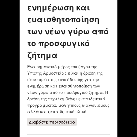
ενημέρωση και
ευαισθητοποίηση
των νέων γύρω από
το προσφυγικό
ζήτημα
Ένα σημαντικό μέρος του έργου της
Ύπατης Αρμοστείας είναι η δράση της
στον τομέα της εκπαίδευσης για την
ενημέρωση και ευαισθητοποίηση των
νέων γύρω από το προσφυγικό ζήτημα. H
δράση της περιλαμβάνει εκπαιδευτικά
προγράμματα, μαθητικούς διαγωνισμούς
αλλά και εκπαιδευτικό υλικό.
Διαβάστε περισσότερα
για Εκπαίδευση
για την ενημέρωση
και