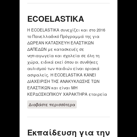
ΜΑΘΗΤΙΚΩΝ
ΤΑΙΝΙΩΝ ΜΙΚΡΟΥ
ECOELASTIKA
ΜΗΚΟΥΣ
Η ECOELASTIKA συνεχίζει και στο 2016
το Πανελλαδικό Πρόγραμμά της για
ΔΩΡΕΑΝ ΚΑΤΑΣΚΕΥΗ ΕΛΑΣΤΙΚΩΝ
ΔΑΠΕΔΩΝ με κατασκευές σε
νηπιαγωγεία και σχολεία σε όλη τη
χώρα, ειδικά εκεί όπου οι συνθήκες
αυλισμού των παιδιών είναι οριακά
ασφαλείς. Η ECOELASTIKA ΚΑΝΕΙ
ΔΙΑΧΕΙΡΙΣΗ ΤΗΣ ΑΝΑΚΥΚΛΩΣΗΣ ΤΩΝ
ΕΛΑΣΤΙΚΩΝ και είναι ΜΗ
ΚΕΡΔΟΣΚΟΠΙΚΟΥ ΧΑΡΑΚΤΗΡΑ εταιρεία
Διαβάστε περισσότερα
για ECOELASTIKA
Εκπαίδευση για την