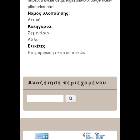
plirofories.html
Νομός υλοποίησης:
Αττική
Κατηγορία:
Σεμινάριο
Άλλο
Ετικέτες:
Επιμόρφωση εκπαιδευτικών
Αναζήτηση περιεχομένου
Αναζήτηση