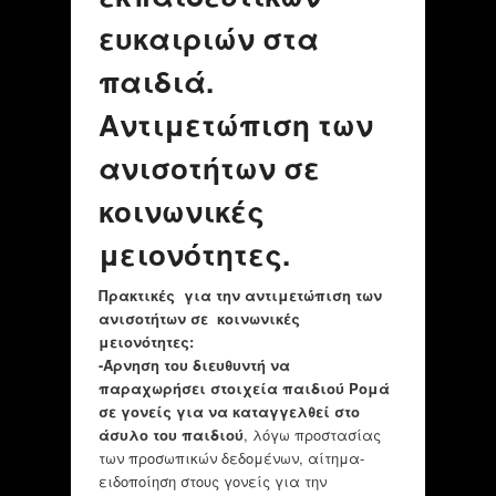
ευκαιριών στα
παιδιά.
Αντιμετώπιση των
ανισοτήτων σε
κοινωνικές
μειονότητες.
Πρακτικές για την αντιμετώπιση των
ανισοτήτων σε κοινωνικές
μειονότητες:
-Ά
ρνηση του διευθυντή να
παραχωρήσει στοιχεία παιδιού Ρομά
σε γονείς για να καταγγελθεί στο
άσυλο του παιδιού
, λόγω προστασίας
των προσωπικών δεδομένων, αίτημα-
ειδοποίηση στους γονείς για την