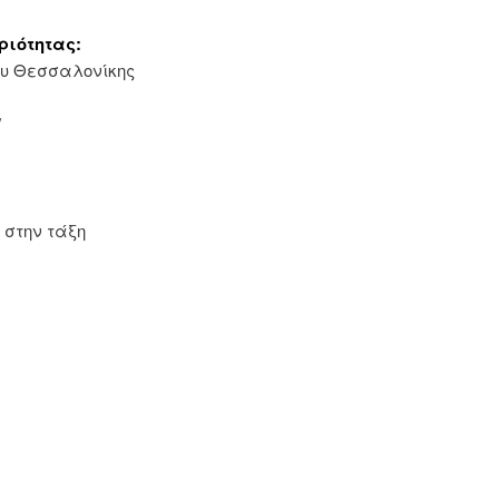
ριότητας:
ου Θεσσαλονίκης
/
 στην τάξη