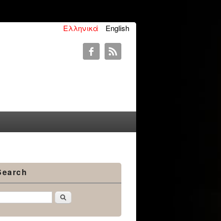
Ελληνικά
English
Search
Αναζήτηση