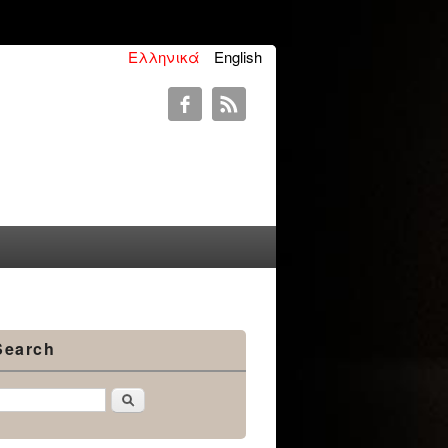
Ελληνικά
English
Search
Αναζήτηση