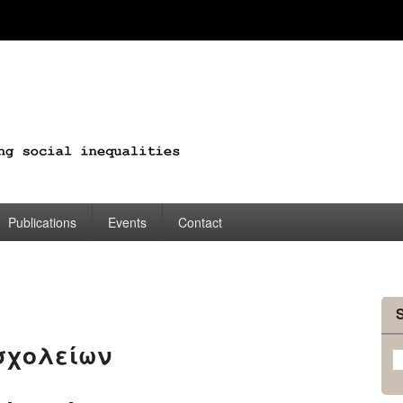
Publications
Events
Contact
σχολείων