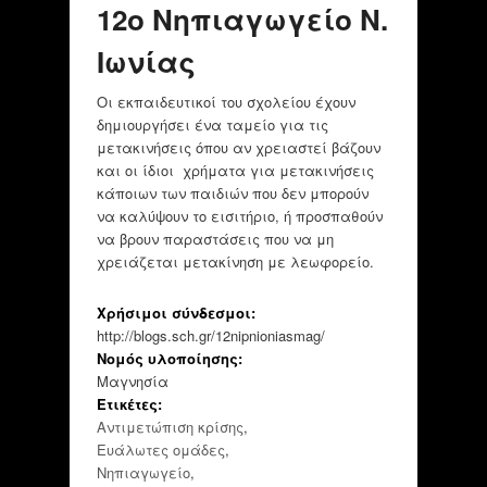
12ο Νηπιαγωγείο Ν.
Ιωνίας
Οι εκπαιδευτικοί του σχολείου έχουν
δημιουργήσει ένα ταμείο για τις
μετακινήσεις όπου αν χρειαστεί βάζουν
και οι ίδιοι χρήματα για μετακινήσεις
κάποιων των παιδιών που δεν μπορούν
να καλύψουν το εισιτήριο, ή προσπαθούν
να βρουν παραστάσεις που να μη
χρειάζεται μετακίνηση με λεωφορείο.
Χρήσιμοι σύνδεσμοι:
http://blogs.sch.gr/12nipnioniasmag/
Νομός υλοποίησης:
Μαγνησία
Ετικέτες:
Αντιμετώπιση κρίσης
,
Ευάλωτες ομάδες
,
Νηπιαγωγείο
,