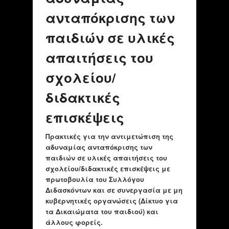
ανταπόκρισης των
παιδιών σε υλικές
απαιτήσεις του
σχολείου/
διδακτικές
επισκέψεις
Πρακτικές για την αντιμετώπιση της
αδυναμίας ανταπόκρισης των
παιδιών σε υλικές απαιτήσεις του
σχολείου/διδακτικές επισκέψεις με
πρωτοβουλία του Συλλόγου
Διδασκόντων και σε συνεργασία με μη
κυβερνητικές οργανώσεις (Δίκτυο για
τα Δικαιώματα του παιδιού) και
άλλους φορείς.