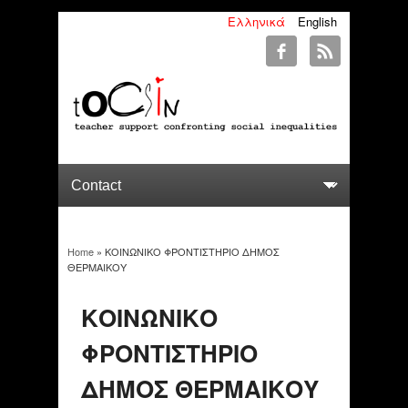
Ελληνικά
English
Home
» ΚΟΙΝΩΝΙΚΟ ΦΡΟΝΤΙΣΤΗΡΙΟ ΔΗΜΟΣ
You are here
ΘΕΡΜΑΙΚΟΥ
ΚΟΙΝΩΝΙΚΟ
ΦΡΟΝΤΙΣΤΗΡΙΟ
ΔΗΜΟΣ ΘΕΡΜΑΙΚΟΥ