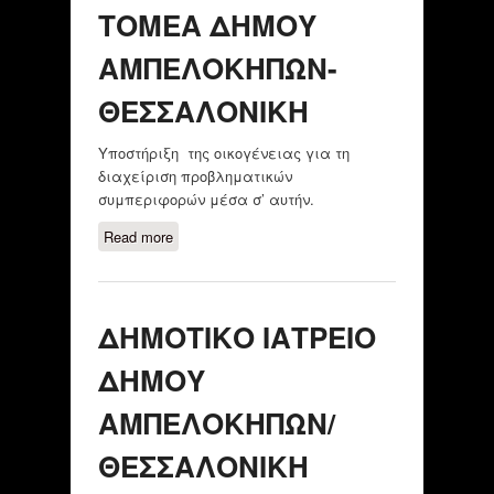
ΤΟΜΕΑ ΔΗΜΟΥ
ΑΜΠΕΛΟΚΗΠΩΝ-
ΘΕΣΣΑΛΟΝΙΚΗ
Υποστήριξη της οικογένειας για τη
διαχείριση προβληματικών
συμπεριφορών μέσα σ’ αυτήν.
Read more
about ΚΕΝΤΡΟ ΨΥΧΙΚΗΣ ΥΓΕΙΑΣ
ΔΥΤΙΚΟΥ ΤΟΜΕΑ ΔΗΜΟΥ
ΑΜΠΕΛΟΚΗΠΩΝ- ΘΕΣΣΑΛΟΝΙΚΗ
ΔΗΜΟΤΙΚΟ ΙΑΤΡΕΙΟ
ΔΗΜΟΥ
ΑΜΠΕΛΟΚΗΠΩΝ/
ΘΕΣΣΑΛΟΝΙΚΗ