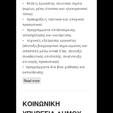
• θέσεις εργασίας ιδιωτικού τομέα
(κυρίως μέσω έντυπου και ηλεκτρονικού
τύπου)
• προκηρύξεις τακτικού και εποχικού
προσωπικού
• προγράμματα επιδοτούμενης
απασχόλησης και κατάρτισης
• τεχνικές εξεύρεσης εργασίας
(σύνταξη βιογραφικού σημειώματος και
αποστολή μέσω e-mail ή fax, σύνταξη
συνοδευτικής επιστολής, συνέντευξη
επιλογής προσωπικού)
• προγράμματα δια βίου μάθησης και
εκπαίδευσης
Read more
about ΓΡΑΦΕΙΟ ΑΝΕΡΓΩΝ/ ΔΗΜΟΣ
ΑΜΠΕΛΟΚΗΠΩΝ- ΘΕΣΣΑΛΟΝΙΚΗ
ΚΟΙΝΩΝΙΚΗ