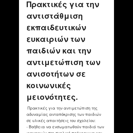
Πρακτικές για την
αντιστάθμιση
εκπαιδευτικών
ευκαιριών των
παιδιών και την
αντιμετώπιση των
ανισοτήτων σε
κοινωνικές
μειονότητες.
Πρακτικές για την αντιμετώπιση της
αδυναμίας ανταπόκρισης των παιδιών
σε υλικές απαιτήσεις του σχολείου:
- Βοήθεια να ενσωματωθούν παιδιά των
φαναριών στο σχολικό πρόγραμμα και