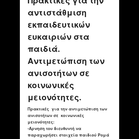
Πρακτικές για την
αντιστάθμιση
εκπαιδευτικών
ευκαιριών στα
παιδιά.
Αντιμετώπιση των
ανισοτήτων σε
κοινωνικές
μειονότητες.
Πρακτικές για την αντιμετώπιση των
ανισοτήτων σε κοινωνικές
μειονότητες:
-Ά
ρνηση του διευθυντή να
παραχωρήσει στοιχεία παιδιού Ρομά