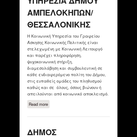
ΥΠΗΡΕΣΙΑ ΔΗΜΟΥ
ΑΜΠΕΛΟΚΗΠΩΝ/
ΘΕΣΣΑΛΟΝΙΚΗΣ
Η Κοινωνική Υπηρεσία του Γραφείου
Άσκησης Κοινωνικής Πολιτικής είναι
στελεχωμένη με Κοινωνική Λειτουργό
και παρέχει πληροφόρηση,
ψυχοκοινωνική στήριξη,
διαμεσολάβηση και συμβουλευτική σε
κάθε ενδιαφερόμενο πολίτη του Δήμου,
στις ευπαθείς ομάδες του πληθυσμού
καθώς και σε όλους, όσους βιώνουν ή
απειλούνται από κοινωνικό αποκλεισμό.
Read more
about ΚΟΙΝΩΝΙΚΗ ΥΠΗΡΕΣΙΑ
ΔΗΜΟΥ ΑΜΠΕΛΟΚΗΠΩΝ/
ΘΕΣΣΑΛΟΝΙΚΗΣ
ΔΗΜΟΣ