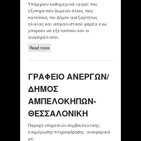
Υπάρχουν καθημερινά ιατροί που
εξυπηρετούν δωρεάν όλους τους
κατοίκους του Δήμου ανεξαρτήτως
ηλικίας και ασφαλιστικού φορέα ενώ
μπορούν να εξεταστούν και οι
ανασφάλιστοι.
Read more
about ΔΗΜΟΤΙΚΟ ΙΑΤΡΕΙΟ ΔΗΜΟΥ
ΑΜΠΕΛΟΚΗΠΩΝ/ ΘΕΣΣΑΛΟΝΙΚΗ
ΓΡΑΦΕΙΟ ΑΝΕΡΓΩΝ/
ΔΗΜΟΣ
ΑΜΠΕΛΟΚΗΠΩΝ-
ΘΕΣΣΑΛΟΝΙΚΗ
Παροχή υπηρεσιών συμβουλευτικής-
ενημέρωσης-πληροφόρησης αναφορικά
με: