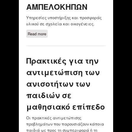
ΑΜΠΕΛΟΚΗΠΩΝ
Υπηρεσίες υποστήριξης και προσφοράς
υλικού σε σχολεία και οικογένειες.
Read more
about ΔΗΜΟΣ ΑΜΠΕΛΟΚΗΠΩΝ
Πρακτικές για την
αντιμετώπιση των
ανισοτήτων των
παιδιών σε
μαθησιακό επίπεδο
Οι πρακτικές αντιμετώπισης
προβλημάτων που παρουσιάζουν κάποια
παιδιά ως προς τη συμπεριφορά ή τη