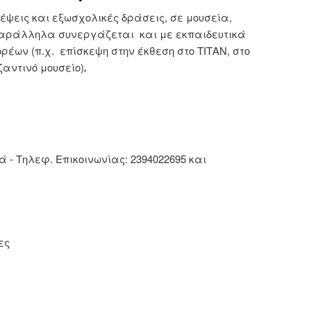
έψεις και εξωσχολικές δράσεις, σε μουσεία,
παράλληλα συνεργάζεται και με εκπαιδευτικά
ων (π.χ. επίσκεψη στην έκθεση στο ΤΙΤΑΝ, στο
ζαντινό μουσείο)
.
 - Τηλεφ. Επικοινωνίας: 2394022695 και
ες