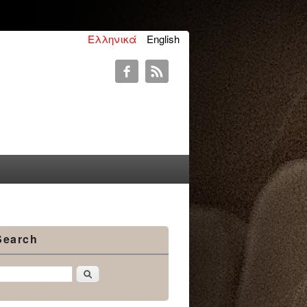
Ελληνικά
English
Search
Αναζήτηση