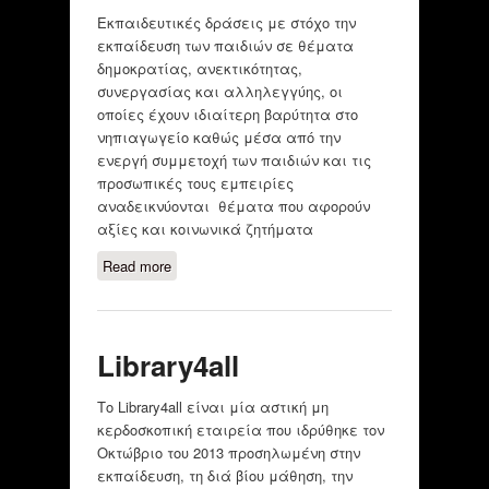
Εκπαιδευτικές δράσεις με στόχο την
εκπαίδευση των παιδιών σε θέματα
δημοκρατίας, ανεκτικότητας,
συνεργασίας και αλληλεγγύης, οι
οποίες έχουν ιδιαίτερη βαρύτητα στο
νηπιαγωγείο καθώς μέσα από την
ενεργή συμμετοχή των παιδιών και τις
προσωπικές τους εμπειρίες
αναδεικνύονται θέματα που αφορούν
αξίες και κοινωνικά ζητήματα
Read more
about Είμαι παιδί –Έχω
Δικαιώματα
Library4all
Το Library4all είναι μία αστική μη
κερδοσκοπική εταιρεία που ιδρύθηκε τον
Οκτώβριο του 2013 προσηλωμένη στην
εκπαίδευση, τη διά βίου μάθηση, την