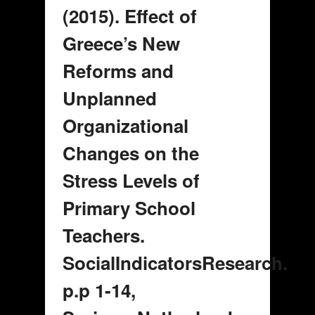
(2015). Effect of
Greece’s New
Reforms and
Unplanned
Organizational
Changes on the
Stress Levels of
Primary School
Teachers.
SocialIndicatorsResearch.
p.p 1-14,