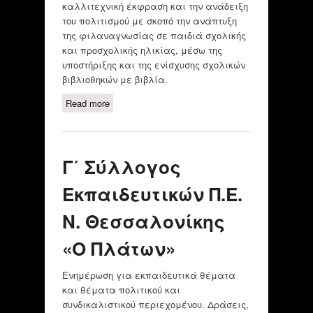
καλλιτεχνική έκφραση και την ανάδειξη
του πολιτισμού με σκοπό την ανάπτυξη
της φιλαναγνωσίας σε παιδιά σχολικής
και προσχολικής ηλικίας, μέσω της
υποστήριξης και της ενίσχυσης σχολικών
βιβλιοθηκών με βιβλία.
Read more
about Library4all
Γ΄ Σύλλογος
Εκπαιδευτικών Π.Ε.
Ν. Θεσσαλονίκης
«Ο Πλάτων»
Ενημέρωση για εκπαιδευτικά θέματα
και θέματα πολιτικού και
συνδικαλιστικού περιεχομένου. Δράσεις,