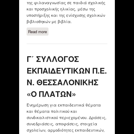
της φιλαναγνωσίας σε παιδιά σχολικής
και προσχολικής ηλικίας, μέσω της
υποστήριξης και της ενίσχυσης σχολικών
βιβλιοθηκών με βιβλία.
Read more
about ΑΣΤΙΚΗ ΜΗ ΚΕΡΔΟΣΚΟΠΙΚΗ
ΕΤΑΙΡΕΙΑ "LIBRARY4ALL"
Γ΄ ΣΥΛΛΟΓΟΣ
ΕΚΠΑΙΔΕΥΤΙΚΩΝ Π.Ε.
Ν. ΘΕΣΣΑΛΟΝΙΚΗΣ
«Ο ΠΛΑΤΩΝ»
Ενημέρωση για εκπαιδευτικά θέματα
και θέματα πολιτικού και
συνδικαλιστικού περιεχομένου. Δράσεις,
συνεδριάσεις, αποφάσεις, στοιχεία
σχολείων, αρμοδιότητες εκπαιδευτικών,