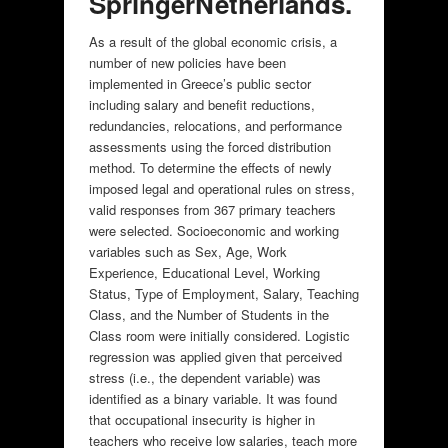
SpringerNetherlands.
As a result of the global economic crisis, a
number of new policies have been
implemented in Greece’s public sector
including salary and benefit reductions,
redundancies, relocations, and performance
assessments using the forced distribution
method. To determine the effects of newly
imposed legal and operational rules on stress,
valid responses from 367 primary teachers
were selected. Socioeconomic and working
variables such as Sex, Age, Work
Experience, Educational Level, Working
Status, Type of Employment, Salary, Teaching
Class, and the Number of Students in the
Class room were initially considered. Logistic
regression was applied given that perceived
stress (i.e., the dependent variable) was
identified as a binary variable. It was found
that occupational insecurity is higher in
teachers who receive low salaries, teach more