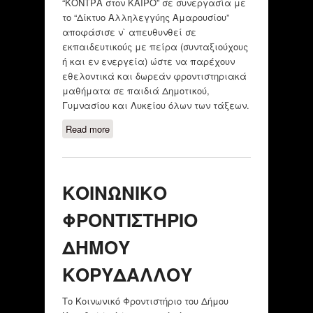
“ΚΟΝΤΡΑ στον ΚΑΙΡΟ” σε συνεργασία με
το “Δίκτυο Αλληλεγγύης Αμαρουσίου”
αποφάσισε ν` απευθυνθεί σε
εκπαιδευτικούς με πείρα (συνταξιούχους
ή και εν ενεργεία) ώστε να παρέχουν
εθελοντικά και δωρεάν φροντιστηριακά
μαθήματα σε παιδιά Δημοτικού,
Γυμνασίου και Λυκείου όλων των τάξεων.
Read more
about ΦΡΟΝΤΙΣΤΗΡΙΟ
ΕΘΕΛΟΝΤΩΝ ΚΑΘΗΓΗΤΩΝ/
ΜΑΡΟΥΣΙ
ΚΟΙΝΩΝΙΚΟ
ΦΡΟΝΤΙΣΤΗΡΙΟ
ΔΗΜΟΥ
ΚΟΡΥΔΑΛΛΟΥ
Το Κοινωνικό Φροντιστήριο του Δήμου