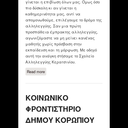
γίνεται η επιβίωση όλων μας. Όμως όσο
πιο δύσκολη κι αν γίνεται η
καθημερινότητα μας, αντί να
απομονωθούμε, επιλέγουμε το δρόμο της
αλληλεγγύης. Σαν μια πρώτη
προσπάθεια έμπρακτης αλληλεγγύης,
αγωνιζόμαστε να μη μείνει κανένας
μαθητής χωρίς πρόσβαση στην
εκπαίδευση και τη μόρφωση. Με οδηγό
αυτή την ανάγκη στήσαμε το Σχολείο
Αλληλεγγύης Κερατσινίου.
Read more
about «Σχολείο Αλληλεγγύης»
ΚΕΡΑΤΣΙΝΙΟΥ
ΚΟΙΝΩΝΙΚΟ
ΦΡΟΝΤΙΣΤΗΡΙΟ
ΔΗΜΟΥ ΚΟΡΩΠΙΟΥ