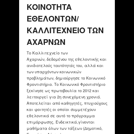
KOINOTHTA
EΘΕΛΟΝΤΩΝ/
ΚΑΛΛΙΤΕΧΝΕΙΟ ΤΩΝ
ΑΧΑΡΝΩΝ
Το Καλλιτεχνείο των
Αχαρνών, δεδομένου της εθελοντικής και
ανιδιοτελούς ταυτότητάς του, αλλά και
των υπαρχόντων κοινωνικών
προβλημάτων, δημιούργησε το Κοινωνικό
Φροντιστήριο. Το Κοινωνικό Φροντιστήριο
ξεκίνησε ως πρωτοβουλία το 2012 και
λειτουργεί για 2η συνεχόμενη χρονιά.
Αποτελείται από καθηγητές, πτυχιούχους
και φοιτητές οι οποίοι συμμετέχουν
εθελοντικά σε αυτό το πρόγραμμα
επιμόρφωσης. Ενδεικτικά,γίνονται
μαθήματα όλων των τάξεων (Δημοτικό,