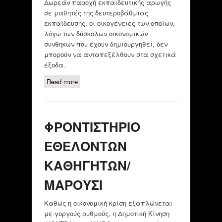
Δωρεάν παροχή εκπαιδευτικής αρωγής
σε μαθητές της δευτεροβάθμιας
εκπαίδευσης, οι οικογένειες των οποίων,
λόγω των δύσκολων οικονομικών
συνθηκών που έχουν δημιουργηθεί, δεν
μπορούν να ανταπεξέλθουν στα σχετικά
έξοδα.
Read more
about ΚΟΙΝΩΝΙΚΟ ΦΡΟΝΤΙΣΤΗΡΙΟ
ΔΗΜΟΥ ΛΥΚΟΒΡΥΣΗΣ-ΠΕΥΚΗΣ
ΦΡΟΝΤΙΣΤΗΡΙΟ
ΕΘΕΛΟΝΤΩΝ
ΚΑΘΗΓΗΤΩΝ/
ΜΑΡΟΥΣΙ
Καθώς η οικονομική κρίση εξαπλώνεται
με γοργούς ρυθμούς, η Δημοτική Κίνηση