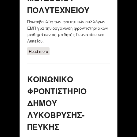
ΠΟΛΥΤΕΧΝΕΙΟΥ
Πρωτοβουλία των φοιτητικών συλλόγων
ΕΜΠ για την οργάνωση φροντιστηριακών
μαθημάτων σε μαθητές Γυμνασίου και
Λυκείου.
Read more
about ΦΟΙΤΗΤΙΚΟΙ ΣΥΛΛΟΓΟΙ
ΕΘΝΙΚΟΥ ΜΕΤΣΟΒΙΟΥ
ΠΟΛΥΤΕΧΝΕΙΟΥ
ΚΟΙΝΩΝΙΚΟ
ΦΡΟΝΤΙΣΤΗΡΙΟ
ΔΗΜΟΥ
ΛΥΚΟΒΡΥΣΗΣ-
ΠΕΥΚΗΣ