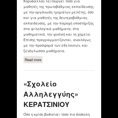
Κορυδαλλού λειτουργεί τόσο για
μαθητές της πρωτοβάθμιας εκπαίδευσης,
με την οργάνωση τμημάτων μελέτης, όσο
και για μαθητές της δευτεροβάθμιας
εκπαίδευσης, με την παροχή υποστήριξης
στα φιλολογικά μαθήματα, στα
μαθηματικά, την φυσική και τη χημεία.
Επίσης προγραμματίζονται, αναλόγως
με την προσφορά των εθελοντών, και
ξενόγλωσσα μαθήματα.
Read more
about ΚΟΙΝΩΝΙΚΟ ΦΡΟΝΤΙΣΤΗΡΙΟ
ΔΗΜΟΥ ΚΟΡΥΔΑΛΛΟΥ
«Σχολείο
Αλληλεγγύης»
ΚΕΡΑΤΣΙΝΙΟΥ
Όσο η κρίση βαθαίνει τόσο πιο δύσκολη