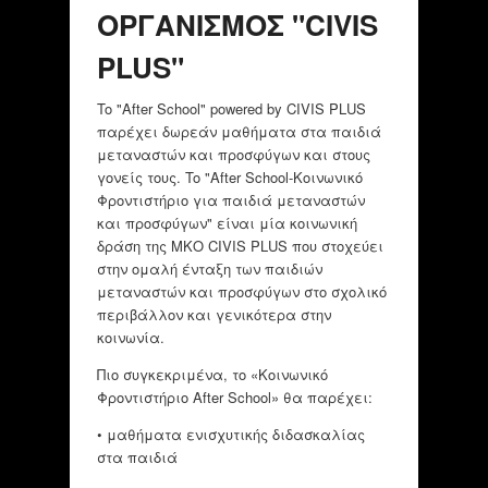
ΟΡΓΑΝΙΣΜΟΣ "CIVIS
PLUS"
To "After School" powered by CIVIS PLUS
παρέχει δωρεάν μαθήματα στα παιδιά
μεταναστών και προσφύγων και στους
γονείς τους. To "After School-Κοινωνικό
Φροντιστήριο για παιδιά μεταναστών
και προσφύγων" είναι μία κοινωνική
δράση της ΜΚΟ CIVIS PLUS που στοχεύει
στην ομαλή ένταξη των παιδιών
μεταναστών και προσφύγων στο σχολικό
περιβάλλον και γενικότερα στην
κοινωνία.
Πιο συγκεκριμένα, το «Κοινωνικό
Φροντιστήριο After School» θα παρέχει:
• μαθήματα ενισχυτικής διδασκαλίας
στα παιδιά