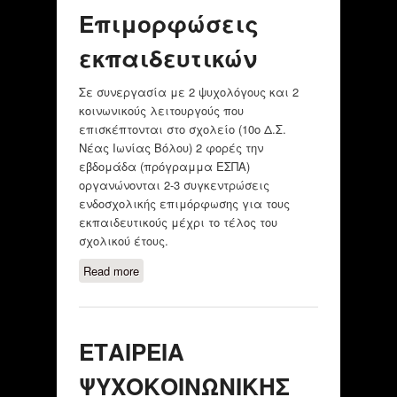
Επιμορφώσεις
εκπαιδευτικών
Σε συνεργασία με 2 ψυχολόγους και 2
κοινωνικούς λειτουργούς που
επισκέπτονται στο σχολείο (10ο Δ.Σ.
Νέας Ιωνίας Βόλου) 2 φορές την
εβδομάδα (πρόγραμμα ΕΣΠΑ)
οργανώνονται 2-3 συγκεντρώσεις
ενδοσχολικής επιμόρφωσης για τους
εκπαιδευτικούς μέχρι το τέλος του
σχολικού έτους.
Read more
about Επιμορφώσεις
εκπαιδευτικών
ΕΤΑΙΡΕΙΑ
ΨΥΧΟΚΟΙΝΩΝΙΚΗΣ