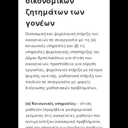
οικονομικών
ζητημάτων των
γονέων
Οικονομική και ψυχολογική στήριξη των
οικογενειών σε συνεργασία με τις (α)
κοινωνικές υπηρεσίες και (β) τις
υπηρεσίες ψυχολογικής υποστήριξης του
Δήμου Αμπελοκήπων για σίτιση των
οικογενειών, προσπάθεια για εύρεση
εργασίας, ψυχολογική στήριξη με κέντρα
ψυχικής υγιεινής, μαθησιακή στήριξη των
παιδιών σε συνεργασία με φορείς
διάγνωσης μαθησιακών προβλημάτων.
(α) Κοινωνικές υπηρεσίες:
- σίτιση
μαθητών (προμήθεια μεσημεριανού
γεύματος στις οικογένειες μαθητών που
αντιμετώπιζαν οικονομικά προβλήματα,
από την υπηρεσία των παιδικών σταθμών