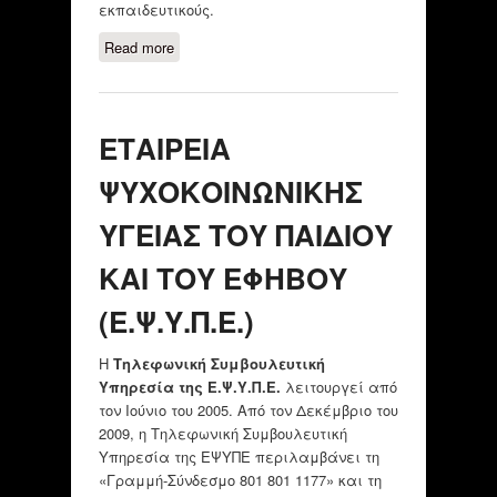
εκπαιδευτικούς.
Read more
about ΕΤΑΙΡΕΙΑ
ΨΥΧΟΚΟΙΝΩΝΙΚΗΣ ΥΓΕΙΑΣ ΤΟΥ
ΠΑΙΔΙΟΥ ΚΑΙ ΤΟΥ ΕΦΗΒΟΥ
(Ε.Ψ.Υ.Π.Ε.)
ΕΤΑΙΡΕΙΑ
ΨΥΧΟΚΟΙΝΩΝΙΚΗΣ
ΥΓΕΙΑΣ ΤΟΥ ΠΑΙΔΙΟΥ
ΚΑΙ ΤΟΥ ΕΦΗΒΟΥ
(Ε.Ψ.Υ.Π.Ε.)
Η
Τηλεφωνική Συμβουλευτική
Υπηρεσία της Ε.Ψ.Υ.Π.Ε.
λειτουργεί από
τον Ιούνιο του 2005. Από τον Δεκέμβριο του
2009, η Τηλεφωνική Συμβουλευτική
Υπηρεσία της ΕΨΥΠΕ περιλαμβάνει τη
«Γραμμή-Σύνδεσμο 801 801 1177» και τη