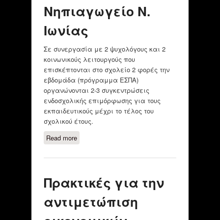
Νηπιαγωγείο Ν.
Ιωνίας
Σε συνεργασία με 2 ψυχολόγους και 2
κοινωνικούς λειτουργούς που
επισκέπτονται στο σχολείο 2 φορές την
εβδομάδα (πρόγραμμα ΕΣΠΑ)
οργανώνονται 2-3 συγκεντρώσεις
ενδοσχολικής επιμόρφωσης για τους
εκπαιδευτικούς μέχρι το τέλος του
σχολικού έτους.
Read more
about Επιμορφώσεις
εκπαιδευτικών - 8ο Νηπιαγωγείο
Ν. Ιωνίας
Πρακτικές για την
αντιμετώπιση